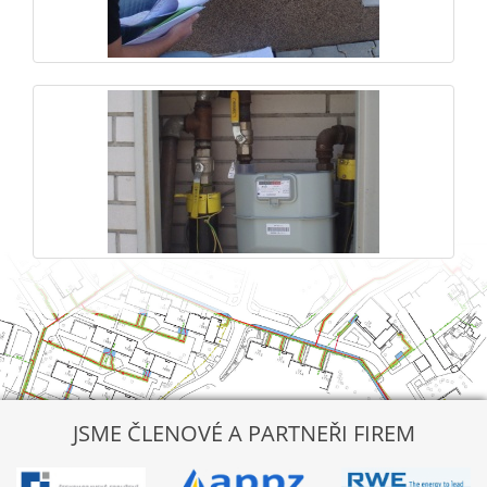
JSME ČLENOVÉ A PARTNEŘI FIREM